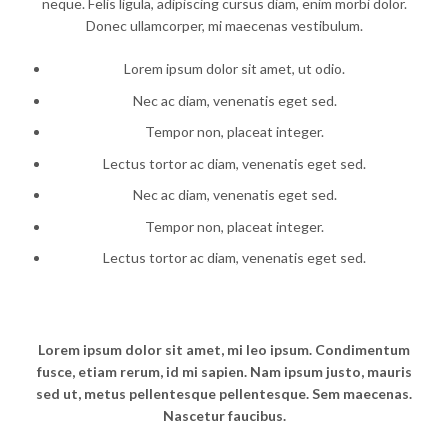
neque. Felis ligula, adipiscing cursus diam, enim morbi dolor.
Donec ullamcorper, mi maecenas vestibulum.
Lorem ipsum dolor sit amet, ut odio.
Nec ac diam, venenatis eget sed.
Tempor non, placeat integer.
Lectus tortor ac diam, venenatis eget sed.
Nec ac diam, venenatis eget sed.
Tempor non, placeat integer.
Lectus tortor ac diam, venenatis eget sed.
Lorem ipsum dolor sit amet, mi leo ipsum. Condimentum
fusce, etiam rerum, id mi sapien. Nam ipsum justo, mauris
sed ut, metus pellentesque pellentesque. Sem maecenas.
Nascetur faucibus.