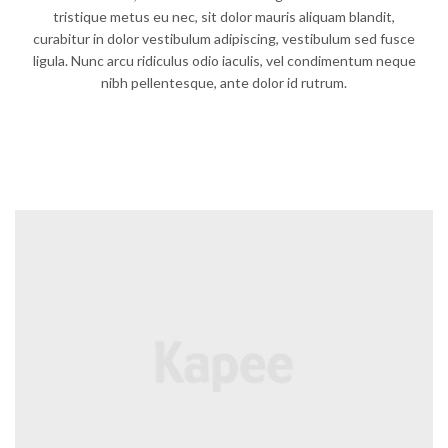
tristique metus eu nec, sit dolor mauris aliquam blandit,
curabitur in dolor vestibulum adipiscing, vestibulum sed fusce
ligula. Nunc arcu ridiculus odio iaculis, vel condimentum neque
nibh pellentesque, ante dolor id rutrum.