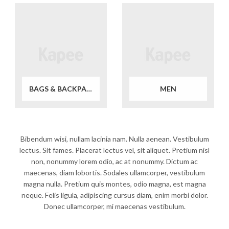
BAGS & BACKPACKS
MEN
Bibendum wisi, nullam lacinia nam. Nulla aenean. Vestibulum
lectus. Sit fames. Placerat lectus vel, sit aliquet. Pretium nisl
non, nonummy lorem odio, ac at nonummy. Dictum ac
maecenas, diam lobortis. Sodales ullamcorper, vestibulum
magna nulla. Pretium quis montes, odio magna, est magna
neque. Felis ligula, adipiscing cursus diam, enim morbi dolor.
Donec ullamcorper, mi maecenas vestibulum.