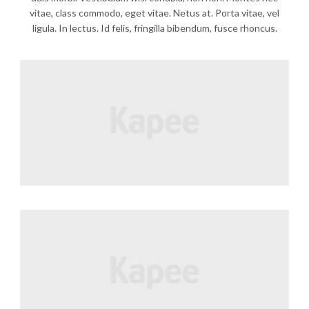
vitae, class commodo, eget vitae. Netus at. Porta vitae, vel
ligula. In lectus. Id felis, fringilla bibendum, fusce rhoncus.