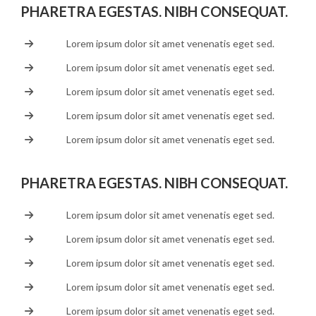
PHARETRA EGESTAS. NIBH CONSEQUAT.
Lorem ipsum dolor sit amet venenatis eget sed.
Lorem ipsum dolor sit amet venenatis eget sed.
Lorem ipsum dolor sit amet venenatis eget sed.
Lorem ipsum dolor sit amet venenatis eget sed.
Lorem ipsum dolor sit amet venenatis eget sed.
PHARETRA EGESTAS. NIBH CONSEQUAT.
Lorem ipsum dolor sit amet venenatis eget sed.
Lorem ipsum dolor sit amet venenatis eget sed.
Lorem ipsum dolor sit amet venenatis eget sed.
Lorem ipsum dolor sit amet venenatis eget sed.
Lorem ipsum dolor sit amet venenatis eget sed.