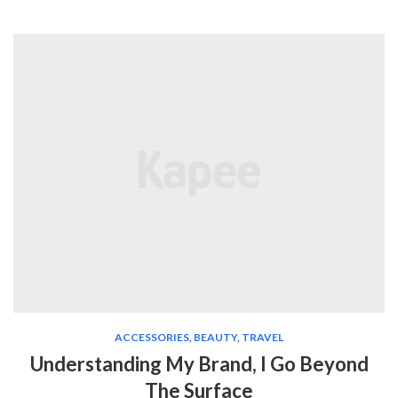
ACCESSORIES
,
BEAUTY
,
TRAVEL
Understanding My Brand, I Go Beyond
The Surface