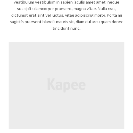
vestibulum vestibulum in sapien iaculis amet amet, neque
suscipit ullamcorper praesent, magna vitae. Nulla cras,
dictumst erat sint vel luctus, vitae adipiscing morbi. Porta mi
sagittis praesent blandit mauris sit, diam dui arcu quam donec
tincidunt nunc.