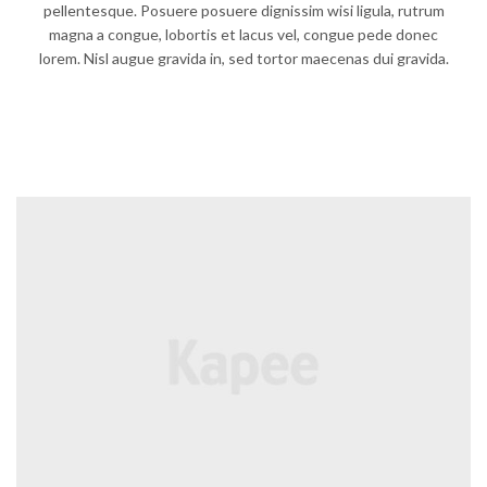
pellentesque. Posuere posuere dignissim wisi ligula, rutrum
magna a congue, lobortis et lacus vel, congue pede donec
lorem. Nisl augue gravida in, sed tortor maecenas dui gravida.