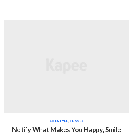
LIFESTYLE
,
TRAVEL
Notify What Makes You Happy, Smile