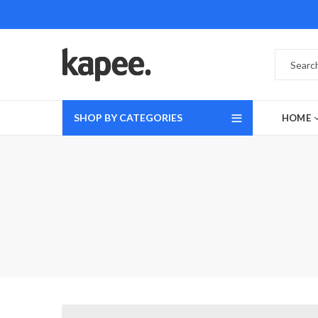
SHOP BY CATEGORIES
HOME