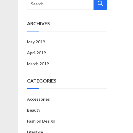
ARCHIVES
May 2019
April 2019
March 2019
CATEGORIES
Accessories
Beauty
Fashion Design
Lifestyle