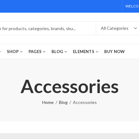
WELCOM
SHOP
PAGES
BLOG
ELEMENTS
BUY NOW
Accessories
Home
Blog
Accessories