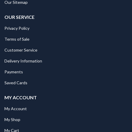
Our Sitemap
OUR SERVICE
Privacy Policy
Terms of Sale
Customer Service
Delivery Information
Payments
Saved Cards
MY ACCOUNT
My Account
My Shop
My Cart