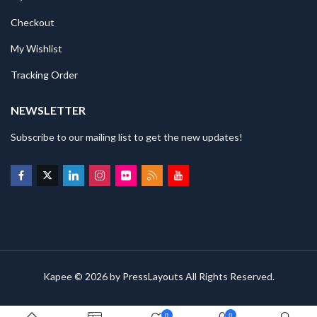
Checkout
My Wishlist
Tracking Order
NEWSLETTER
Subscribe to our mailing list to get the new updates!
Kapee © 2026 by
PressLayouts
All Rights Reserved.
0
0