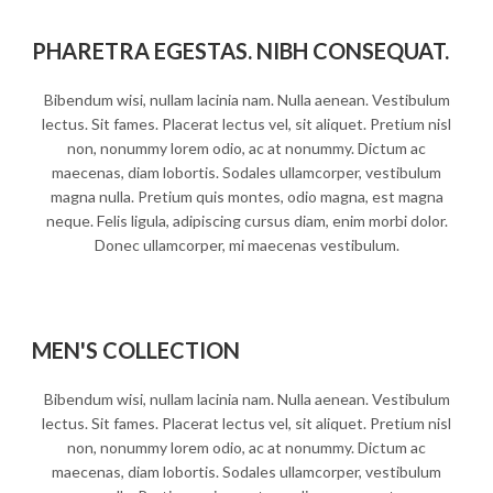
PHARETRA EGESTAS. NIBH CONSEQUAT.
Bibendum wisi, nullam lacinia nam. Nulla aenean. Vestibulum
lectus. Sit fames. Placerat lectus vel, sit aliquet. Pretium nisl
non, nonummy lorem odio, ac at nonummy. Dictum ac
maecenas, diam lobortis. Sodales ullamcorper, vestibulum
magna nulla. Pretium quis montes, odio magna, est magna
neque. Felis ligula, adipiscing cursus diam, enim morbi dolor.
Donec ullamcorper, mi maecenas vestibulum.
MEN'S COLLECTION
Bibendum wisi, nullam lacinia nam. Nulla aenean. Vestibulum
lectus. Sit fames. Placerat lectus vel, sit aliquet. Pretium nisl
non, nonummy lorem odio, ac at nonummy. Dictum ac
maecenas, diam lobortis. Sodales ullamcorper, vestibulum